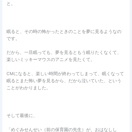
と。
眠ると、その時の怖かったときのことを夢に見るようなの
です。
だから、一旦眠っても、夢を見るともう眠りたくなくて、
楽しいミッキーマウスのアニメを見たくて。
CMになると、楽しい時間が終わってしまって、眠くなって
眠るとまた怖い夢を見るから、だから泣いていた、という
ことがわかりました。
そして最後に、
「めぐみせんせい（前の保育園の先生）が、おはなしし