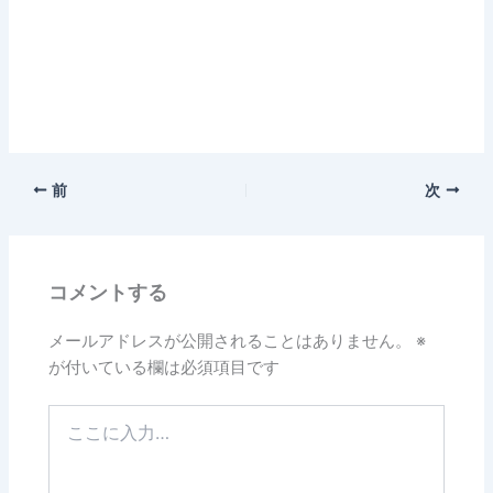
前
次
コメントする
メールアドレスが公開されることはありません。
※
が付いている欄は必須項目です
こ
こ
に
入