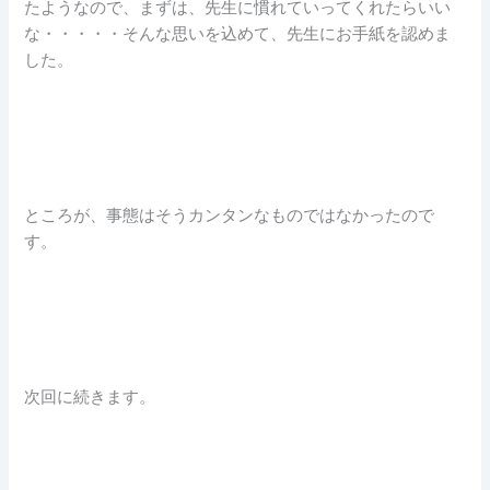
たようなので、まずは、先生に慣れていってくれたらいい
な・・・・・そんな思いを込めて、先生にお手紙を認めま
した。
ところが、事態はそうカンタンなものではなかったので
す。
次回に続きます。