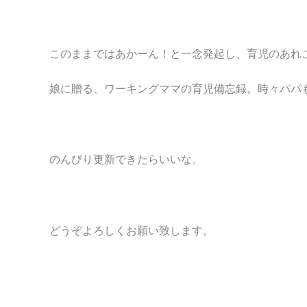
このままではあかーん！と一念発起し、育児のあれ
娘に贈る、ワーキングママの育児備忘録。時々パパ
のんびり更新できたらいいな。
どうぞよろしくお願い致します。