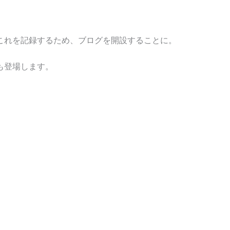
これを記録するため、ブログを開設することに。
も登場します。