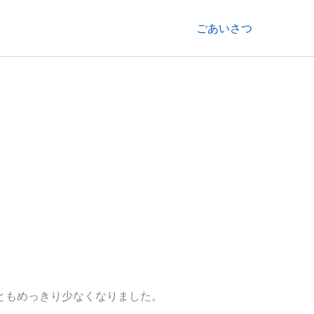
ごあいさつ
ともめっきり少なくなりました。