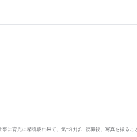
仕事に育児に精魂疲れ果て、気づけば、復職後、写真を撮るこ