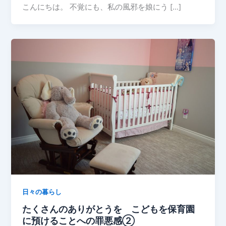
こんにちは。 不覚にも、私の風邪を娘にう […]
日々の暮らし
たくさんのありがとうを こどもを保育園
に預けることへの罪悪感②