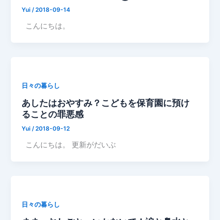
Yui
/
2018-09-14
こんにちは。
日々の暮らし
あしたはおやすみ？こどもを保育園に預け
ることの罪悪感
Yui
/
2018-09-12
こんにちは。 更新がだいぶ
日々の暮らし