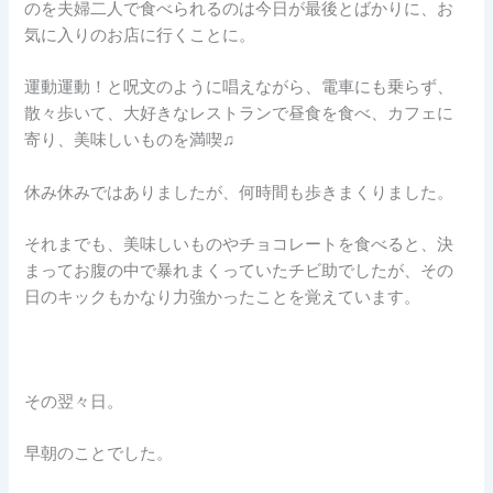
のを夫婦二人で食べられるのは今日が最後とばかりに、お
気に入りのお店に行くことに。
運動運動！と呪文のように唱えながら、電車にも乗らず、
散々歩いて、大好きなレストランで昼食を食べ、カフェに
寄り、美味しいものを満喫♫
休み休みではありましたが、何時間も歩きまくりました。
それまでも、美味しいものやチョコレートを食べると、決
まってお腹の中で暴れまくっていたチビ助でしたが、その
日のキックもかなり力強かったことを覚えています。
その翌々日。
早朝のことでした。