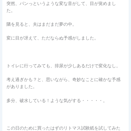
突然、パンっというような変な音がして、目が覚めまし
た。
隣を見ると、夫はまだまだ夢の中。
変に目が冴えて、ただならぬ予感がしました。
トイレに行ってみても、排尿が少しあるだけで変化なし。
考え過ぎかも？と、思いながら、奇妙なことに確かな予感
がありました。
多分、破水している！ような気がする・・・・・。
この日のために買ったはずのリトマス試験紙を試してみた