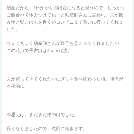
初産だから、1日かかりの出産になると思うので、しっかり
ご飯食べて体力つけてね！と助産師さんに言われ、夫が飲
み物と朝ごはんを近くのコンビニまで買いに行ってくれま
した。
ちょくちょく助産師さんが様子を見に来てくれましたが、
この時点で子宮口は4ｃｍ程度。
夫が買ってきてくれたおにぎりを食べ終わった頃、陣痛が
本格的に。
今思えば、まだまだ序の口でした。
長くなりましたので、次回に続きます。