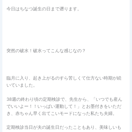
今日はちなつ誕生の日まで遡ります。
突然の破水！破水ってこんな感じなの？
臨月に入り、起き上がるのすら苦しくて仕方ない時期が続
いていました。
38週の終わり頃の定期検診で、先生から、「いつでも産ん
でいいよー！！いっぱい運動して！」とお墨付きをいただ
き、赤ちゃん早く出てこいモードになった私たち夫婦。
定期検診当日が夫の誕生日だったこともあり、美味しいも