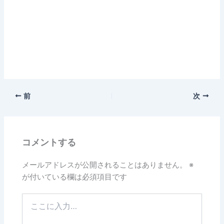
前
次
コメントする
メールアドレスが公開されることはありません。
※
が付いている欄は必須項目です
こ
こ
に