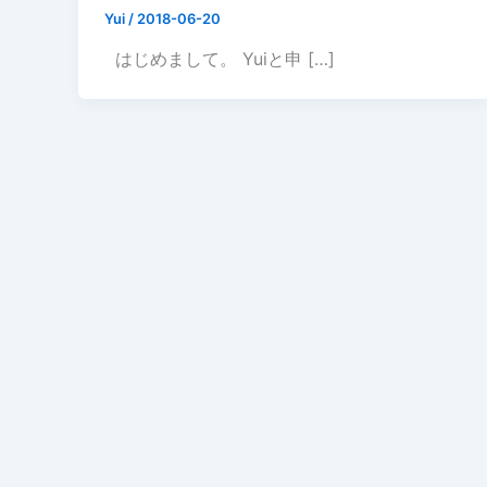
Yui
/
2018-06-20
はじめまして。 Yuiと申 […]