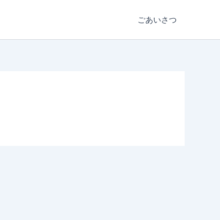
ごあいさつ