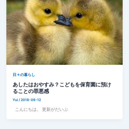
日々の暮らし
あしたはおやすみ？こどもを保育園に預け
ることの罪悪感
Yui
/
2018-09-12
こんにちは。 更新がだいぶ