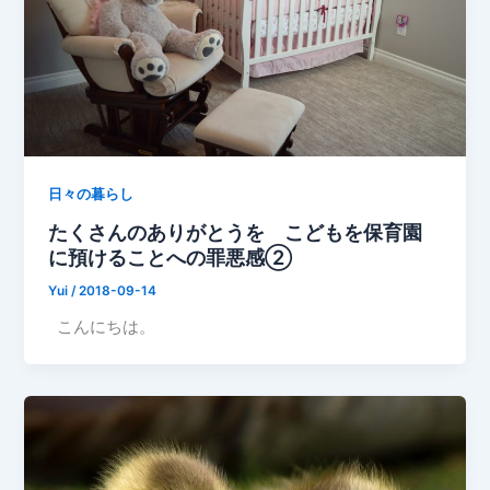
日々の暮らし
たくさんのありがとうを こどもを保育園
に預けることへの罪悪感②
Yui
/
2018-09-14
こんにちは。