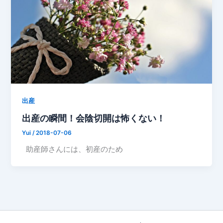
出産
出産の瞬間！会陰切開は怖くない！
Yui
/
2018-07-06
助産師さんには、初産のため