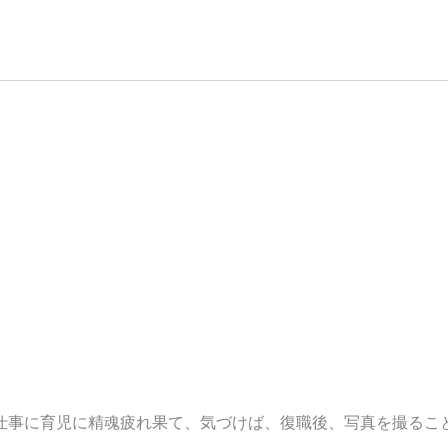
仕事に育児に精魂疲れ果て、気づけば、復職後、写真を撮るこ