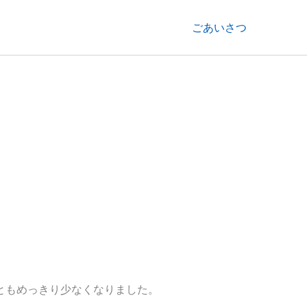
ごあいさつ
ともめっきり少なくなりました。