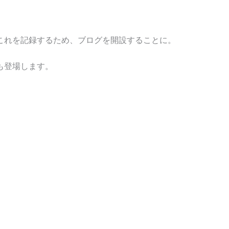
これを記録するため、ブログを開設することに。
も登場します。