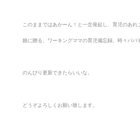
このままではあかーん！と一念発起し、育児のあれ
娘に贈る、ワーキングママの育児備忘録。時々パパ
のんびり更新できたらいいな。
どうぞよろしくお願い致します。